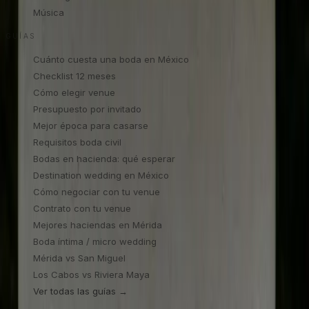
Música
GUÍAS
Cuánto cuesta una boda en México
Checklist 12 meses
Cómo elegir venue
Presupuesto por invitado
Mejor época para casarse
Requisitos boda civil
Bodas en hacienda: qué esperar
Destination wedding en México
Cómo negociar con tu venue
Contrato con tu venue
Mejores haciendas en Mérida
Boda íntima / micro wedding
Mérida vs San Miguel
TU NOMBRE
Los Cabos vs Riviera Maya
Ver todas las guías
→