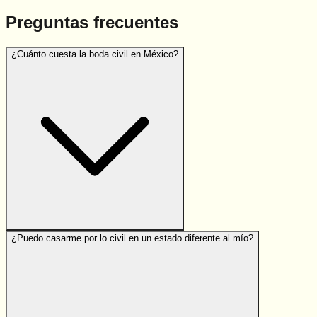
Preguntas frecuentes
¿Cuánto cuesta la boda civil en México?
¿Puedo casarme por lo civil en un estado diferente al mío?