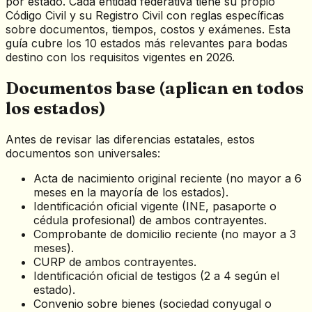
por estado. Cada entidad federativa tiene su propio
Código Civil y su Registro Civil con reglas específicas
sobre documentos, tiempos, costos y exámenes. Esta
guía cubre los 10 estados más relevantes para bodas
destino con los requisitos vigentes en 2026.
Documentos base (aplican en todos
los estados)
Antes de revisar las diferencias estatales, estos
documentos son universales:
Acta de nacimiento original reciente (no mayor a 6
meses en la mayoría de los estados).
Identificación oficial vigente (INE, pasaporte o
cédula profesional) de ambos contrayentes.
Comprobante de domicilio reciente (no mayor a 3
meses).
CURP de ambos contrayentes.
Identificación oficial de testigos (2 a 4 según el
estado).
Convenio sobre bienes (sociedad conyugal o