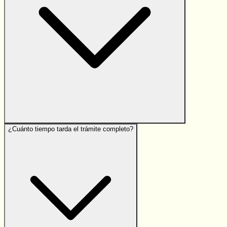
¿Cuánto tiempo tarda el trámite completo?