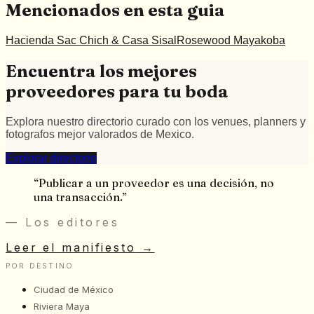
Mencionados en esta guia
Hacienda Sac Chich & Casa Sisal
Rosewood Mayakoba
Encuentra los mejores
proveedores para tu boda
Explora nuestro directorio curado con los venues, planners y
fotografos mejor valorados de Mexico.
Explorar directorio
“
Publicar a un proveedor es una decisión, no
una transacción.
”
— Los editores
Leer el manifiesto
→
POR DESTINO
Ciudad de México
Riviera Maya