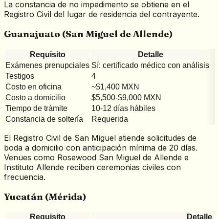
La constancia de no impedimento se obtiene en el
Registro Civil del lugar de residencia del contrayente.
Guanajuato (San Miguel de Allende)
Requisito
Detalle
Exámenes prenupciales
Sí: certificado médico con análisis
Testigos
4
Costo en oficina
~$1,400 MXN
Costo a domicilio
$5,500-$9,000 MXN
Tiempo de trámite
10-12 días hábiles
Constancia de soltería
Requerida
El Registro Civil de San Miguel atiende solicitudes de
boda a domicilio con anticipación mínima de 20 días.
Venues como Rosewood San Miguel de Allende e
Instituto Allende reciben ceremonias civiles con
frecuencia.
Yucatán (Mérida)
Requisito
Detalle