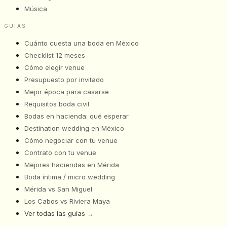
Música
GUÍAS
Cuánto cuesta una boda en México
Checklist 12 meses
Cómo elegir venue
Presupuesto por invitado
Mejor época para casarse
Requisitos boda civil
Bodas en hacienda: qué esperar
Destination wedding en México
Cómo negociar con tu venue
Contrato con tu venue
Mejores haciendas en Mérida
Boda íntima / micro wedding
Mérida vs San Miguel
Los Cabos vs Riviera Maya
Ver todas las guías
→