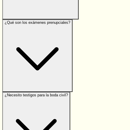
¿Qué son los exámenes prenupciales?
¿Necesito testigos para la boda civil?