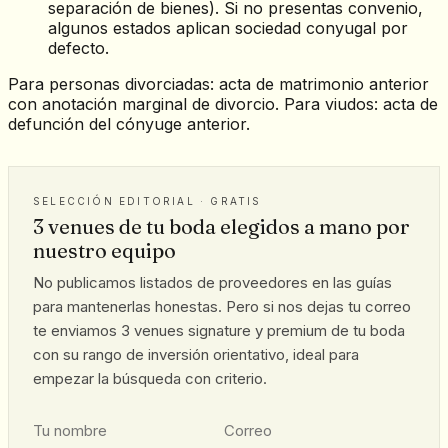
separación de bienes). Si no presentas convenio,
algunos estados aplican sociedad conyugal por
defecto.
Para personas divorciadas: acta de matrimonio anterior
con anotación marginal de divorcio. Para viudos: acta de
defunción del cónyuge anterior.
SELECCIÓN EDITORIAL · GRATIS
3 venues de tu boda elegidos a mano por
nuestro equipo
No publicamos listados de proveedores en las guías
para mantenerlas honestas. Pero si nos dejas tu correo
te enviamos 3 venues signature y premium de tu boda
con su rango de inversión orientativo, ideal para
empezar la búsqueda con criterio.