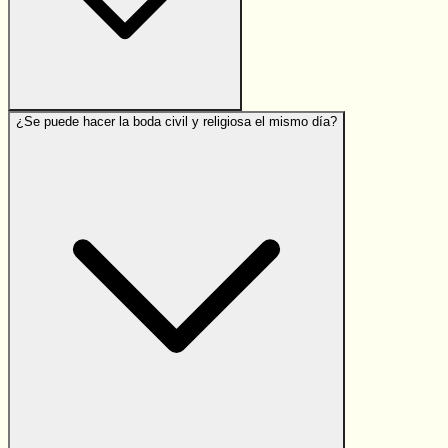
¿Se puede hacer la boda civil y religiosa el mismo día?