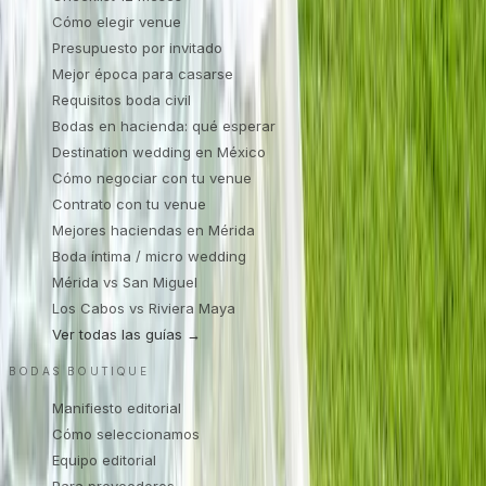
Cómo elegir venue
Presupuesto por invitado
Mejor época para casarse
Requisitos boda civil
Bodas en hacienda: qué esperar
Destination wedding en México
Cómo negociar con tu venue
Contrato con tu venue
Mejores haciendas en Mérida
Boda íntima / micro wedding
Mérida vs San Miguel
Los Cabos vs Riviera Maya
Ver todas las guías
→
BODAS BOUTIQUE
Manifiesto editorial
Cómo seleccionamos
Equipo editorial