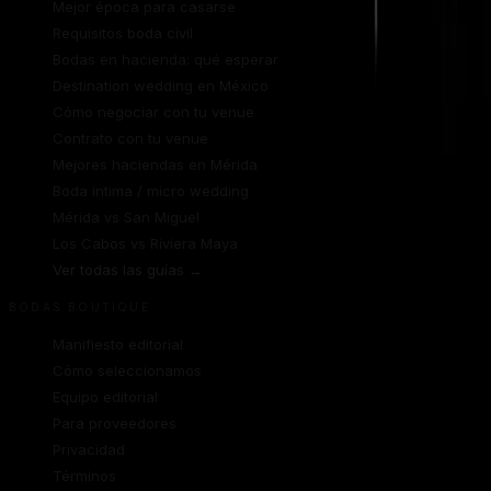
Mejor época para casarse
Requisitos boda civil
Bodas en hacienda: qué esperar
Destination wedding en México
Cómo negociar con tu venue
Contrato con tu venue
Mejores haciendas en Mérida
Boda íntima / micro wedding
Mérida vs San Miguel
TU NOMBRE
Los Cabos vs Riviera Maya
Ver todas las guías
→
BODAS BOUTIQUE
CORREO
Manifiesto editorial
Cómo seleccionamos
Equipo editorial
Acepto recibir correos editoriales de Bodas
Para proveedores
Boutique (puedes cancelarlos cuando quieras).
Privacidad
Términos
RECIBIR BRIEFING