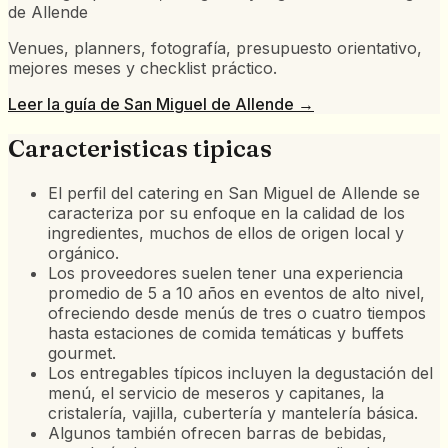
de Allende
Venues, planners, fotografía, presupuesto orientativo,
mejores meses y checklist práctico.
Leer la guía de
San Miguel de Allende
→
Caracteristicas tipicas
El perfil del catering en San Miguel de Allende se
caracteriza por su enfoque en la calidad de los
ingredientes, muchos de ellos de origen local y
orgánico.
Los proveedores suelen tener una experiencia
promedio de 5 a 10 años en eventos de alto nivel,
ofreciendo desde menús de tres o cuatro tiempos
hasta estaciones de comida temáticas y buffets
gourmet.
Los entregables típicos incluyen la degustación del
menú, el servicio de meseros y capitanes, la
cristalería, vajilla, cubertería y mantelería básica.
Algunos también ofrecen barras de bebidas,