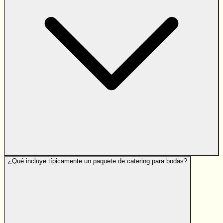
¿Qué incluye típicamente un paquete de catering para bodas?