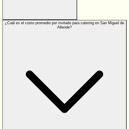
¿Cuál es el costo promedio por invitado para catering en San Miguel de
Allende?