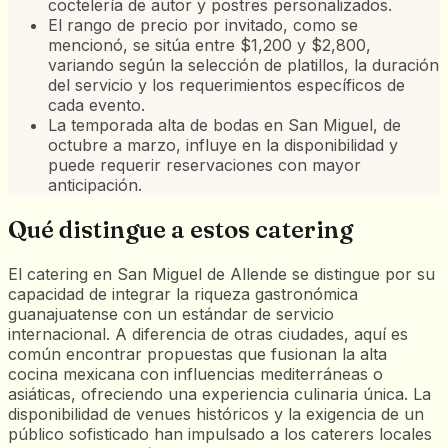
coctelería de autor y postres personalizados.
El rango de precio por invitado, como se
mencionó, se sitúa entre $1,200 y $2,800,
variando según la selección de platillos, la duración
del servicio y los requerimientos específicos de
cada evento.
La temporada alta de bodas en San Miguel, de
octubre a marzo, influye en la disponibilidad y
puede requerir reservaciones con mayor
anticipación.
Qué distingue a estos catering
El catering en San Miguel de Allende se distingue por su
capacidad de integrar la riqueza gastronómica
guanajuatense con un estándar de servicio
internacional. A diferencia de otras ciudades, aquí es
común encontrar propuestas que fusionan la alta
cocina mexicana con influencias mediterráneas o
asiáticas, ofreciendo una experiencia culinaria única. La
disponibilidad de venues históricos y la exigencia de un
público sofisticado han impulsado a los caterers locales