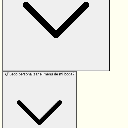
¿Puedo personalizar el menú de mi boda?