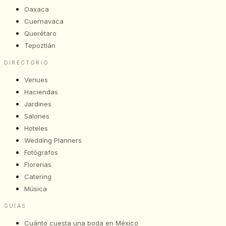
Oaxaca
Cuernavaca
Querétaro
Tepoztlán
DIRECTORIO
Venues
Haciendas
Jardines
Salones
Hoteles
Wedding Planners
Fotógrafos
Florerías
Catering
Música
GUÍAS
Cuánto cuesta una boda en México