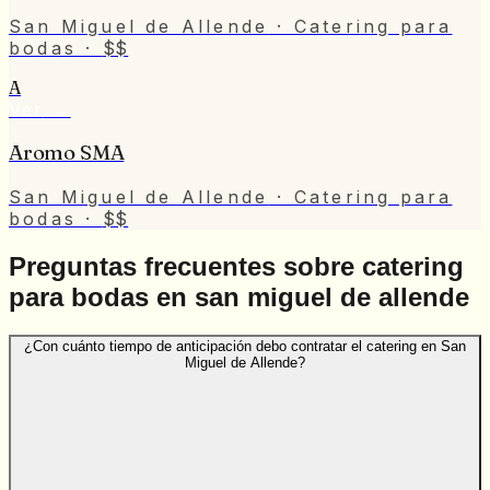
San Miguel de Allende
· Catering para
bodas
·
$$
A
Ver
→
Aromo SMA
San Miguel de Allende
· Catering para
bodas
·
$$
Preguntas frecuentes sobre catering
para bodas en san miguel de allende
¿Con cuánto tiempo de anticipación debo contratar el catering en San
Miguel de Allende?