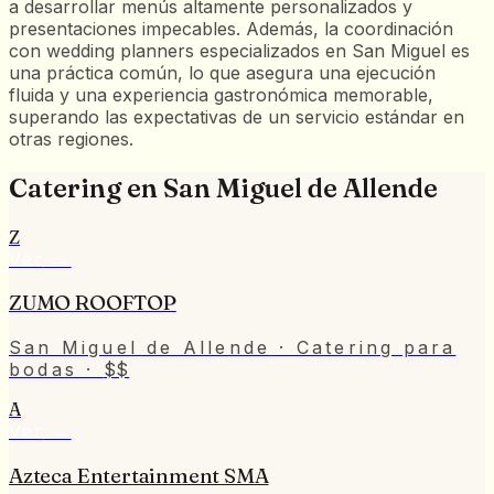
a desarrollar menús altamente personalizados y
presentaciones impecables. Además, la coordinación
con wedding planners especializados en San Miguel es
una práctica común, lo que asegura una ejecución
fluida y una experiencia gastronómica memorable,
superando las expectativas de un servicio estándar en
otras regiones.
Catering
en
San Miguel de Allende
Z
Ver
→
ZUMO ROOFTOP
San Miguel de Allende
· Catering para
bodas
·
$$
A
Ver
→
Azteca Entertainment SMA