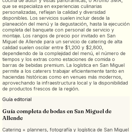
cocina de autor y vistas panorámicas, o Aromo SMA,
que se especializa en experiencias culinarias
personalizadas, reflejan la calidad y diversidad
disponibles. Los servicios suelen incluir desde la
planeación del menú y la degustación, hasta la ejecución
completa del banquete con personal de servicio y
montaje. Los rangos de precio por invitado en San
Miguel de Allende para un servicio de catering de alta
calidad suelen oscilar entre $1,200 y $2,800,
dependiendo de la complejidad del menú, el número de
tiempos y los extras como estaciones de comida o
barras de bebidas premium. La logística en San Miguel
permite a los caterers trabajar eficientemente tanto en
haciendas históricas como en venues más modernos,
aprovechando la infraestructura local y la disponibilidad
de productos frescos de la región.
Guía editorial
Guía completa de bodas en
San Miguel de
Allende
Catering + planners, fotografía y logística de San Miguel