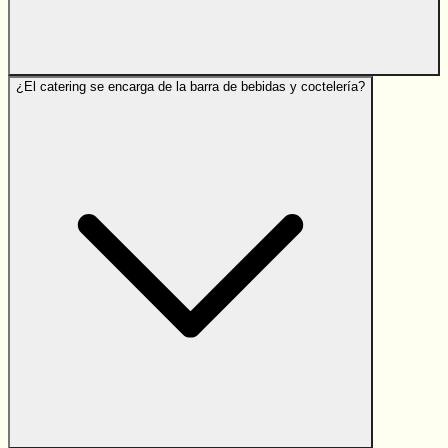
¿El catering se encarga de la barra de bebidas y coctelería?